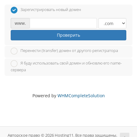
Зарегистрировать новый домен
www.
Проверить
Перенести (transfer) домен от другого регистратора
Я буду использовать свой домен и обновлю его name-
сервера
Powered by
WHMCompleteSolution
Авторское право © 2026 Hosting11. Все права защищены.