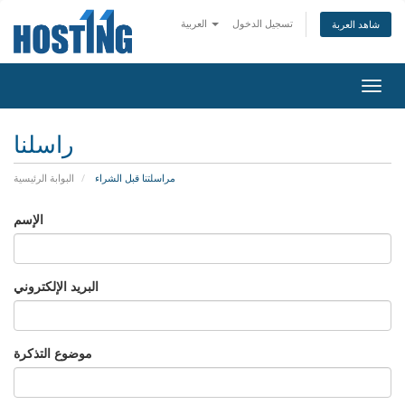
تسجيل الدخول
العربية
شاهد العربة
تبديل
التنقل
راسلنا
مراسلتنا قبل الشراء
البوابة الرئيسية
الإسم
البريد الإلكتروني
موضوع التذكرة