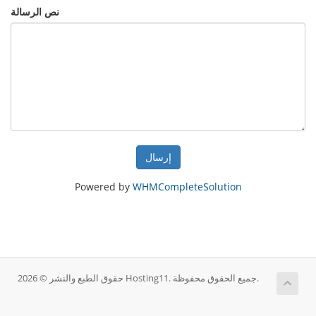
نص الرسالة
إرسال
Powered by
WHMCompleteSolution
حقوق الطبع والنشر © 2026 Hosting11. جميع الحقوق محفوظة.