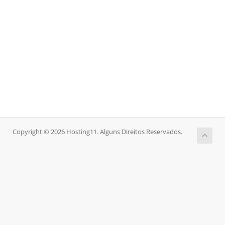
Copyright © 2026 Hosting11. Alguns Direitos Reservados.