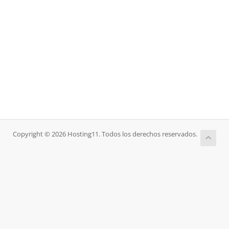
Copyright © 2026 Hosting11. Todos los derechos reservados.