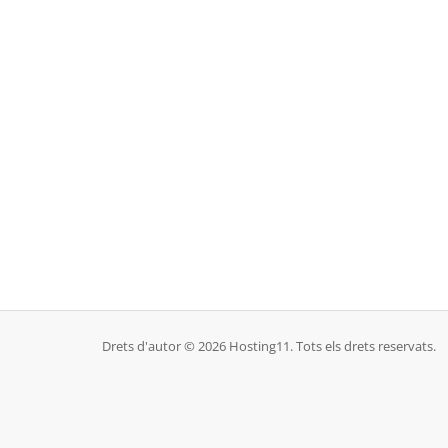
Drets d'autor © 2026 Hosting11. Tots els drets reservats.